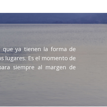
 que ya tienen la forma de
os lugares. Es el momento de
para siempre al margen de