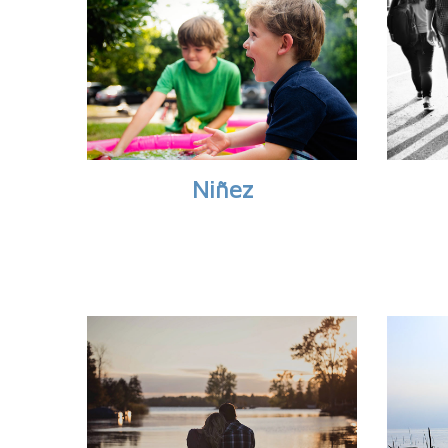
Niñez