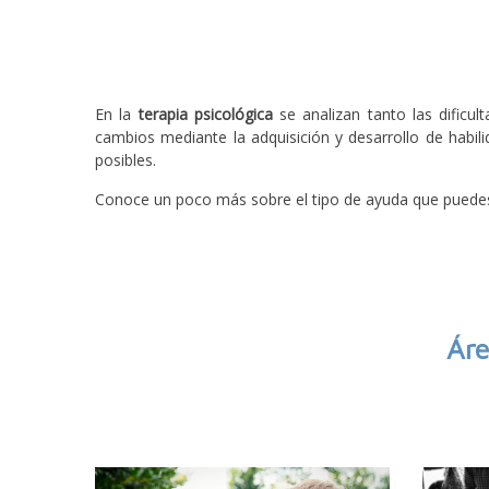
En la
terapia psicológica
se analizan tanto las dificu
cambios mediante la adquisición y desarrollo de habi
posibles.
Conoce un poco más sobre el tipo de ayuda que puede
Áre