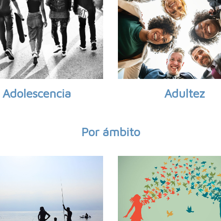
Adolescencia
Adultez
Por ámbito