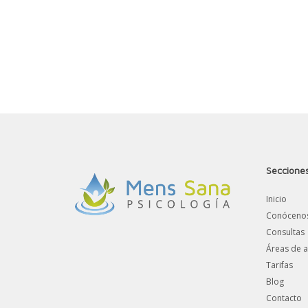
Seccione
Inicio
Conóceno
Consultas
Áreas de a
Tarifas
Blog
Contacto