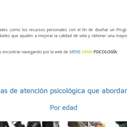
ltades como los recursos personales con el fin de diseñar un Prog
lidades que ayuden a mejorar la calidad de vida y obtener una mayo
s encontrar navegando por la web de
MENS
SANA
PSICOLOGÍA
.
as de atención psicológica que abord
Por edad