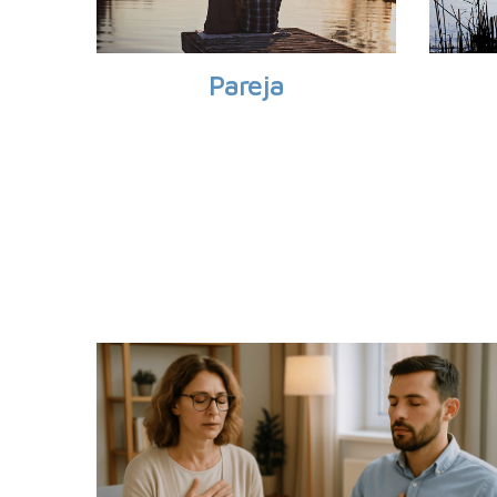
Pareja