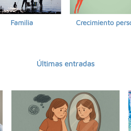
Familia
Crecimiento pers
Últimas entradas