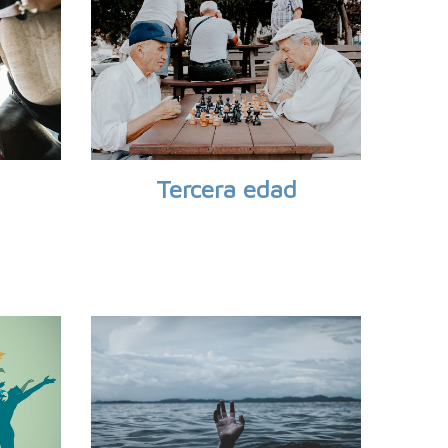
Tercera edad