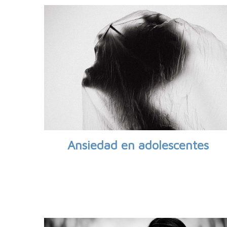
Ansiedad en adolescentes