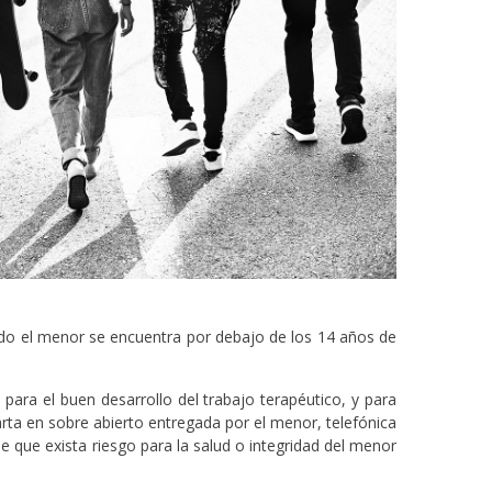
ndo el menor se encuentra por debajo de los 14 años de
 para el buen desarrollo del trabajo terapéutico, y para
arta en sobre abierto entregada por el menor, telefónica
e que exista riesgo para la salud o integridad del menor