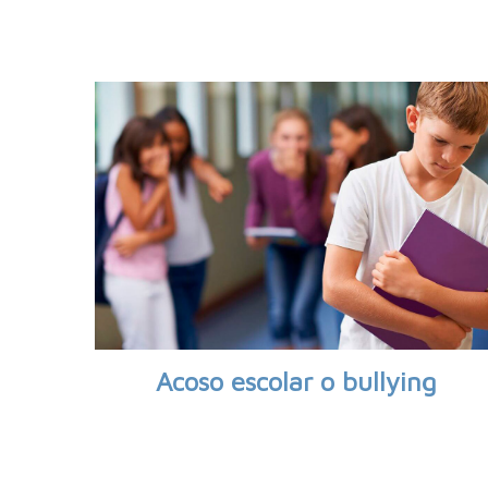
Acoso escolar o bullying