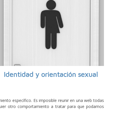
Identidad y orientación sexual
iento específico. Es imposible reunir en una web todas
lquier otro comportamiento a tratar para que podamos