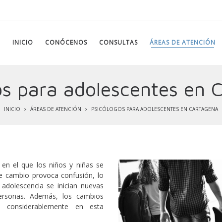
INICIO
CONÓCENOS
CONSULTAS
ÁREAS DE ATENCIÓN
os para adolescentes en 
INICIO
ÁREAS DE ATENCIÓN
PSICÓLOGOS PARA ADOLESCENTES EN CARTAGENA
en el que los niños y niñas se
e cambio provoca confusión, lo
 adolescencia se inician nuevas
personas. Además, los cambios
en considerablemente en esta