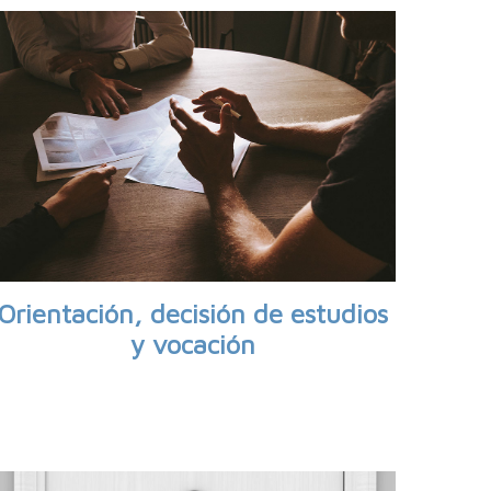
Orientación, decisión de estudios
y vocación