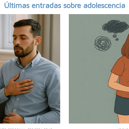
Últimas entradas sobre adolescencia