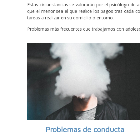
Estas circunstancias se valorarán por el psicólogo de
que el menor sea el que realice los pagos tras cada co
tareas a realizar en su domicilio o entorno.
Problemas más frecuentes que trabajamos con adoles
Problemas de conducta