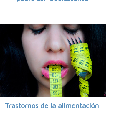
Trastornos de la alimentación