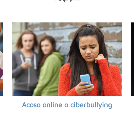
Acoso online o ciberbullying