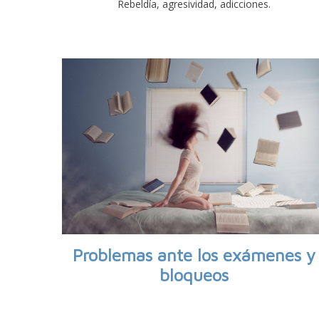
Rebeldía, agresividad, adicciones.
Problemas ante los exámenes y
bloqueos