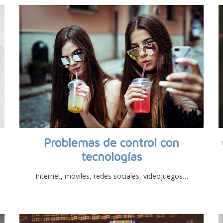
Problemas de control con
tecnologías
Internet, móviles, redes sociales, videojuegos…