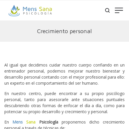
Crecimiento personal
Al igual que decidimos cuidar nuestro cuerpo confiando en un
entrenador personal, podemos mejorar nuestro bienestar y
desarrollo personal contando con el mejor profesional para ello:
un experto en el comportamiento del ser humano.
En nuestro centro, puede encontrar a su propio psicólogo
personal, tanto para asesorarle ante situaciones puntuales
descubriendo otras formas de enfocar el día a día, como para
potenciar su propio desarrollo y crecimiento y personal.
En
Mens
Sana
Psicología
proponemos dicho crecimiento
personal a través de técnicas de: