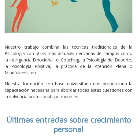
Nuestro trabajo combina las técnicas tradicionales de la
Psicología con otras más actuales derivadas de campos como
la Inteligencia Emocional, el Coaching, la Psicología del Deporte,
la Psicología Positiva, la práctica de la Atención Plena o
Mindfulness, etc.
Nuestra formación con base universitaria nos proporciona la
capacitación necesaria para abordar todas estas cuestiones con
la solvencia profesional que merecen.
Últimas entradas sobre crecimiento
personal