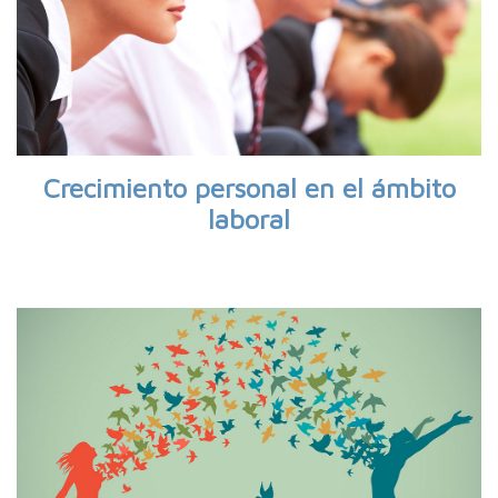
Crecimiento personal en el ámbito
laboral