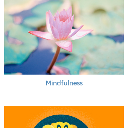
Mindfulness