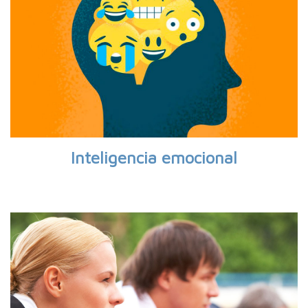
Inteligencia emocional