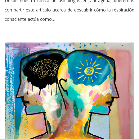
Desde nuestra clínica de psicólogos en Cartagena, queremos
compartir este artículo acerca de descubrir cómo la respiración
consciente actúa como…