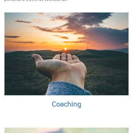
Coaching