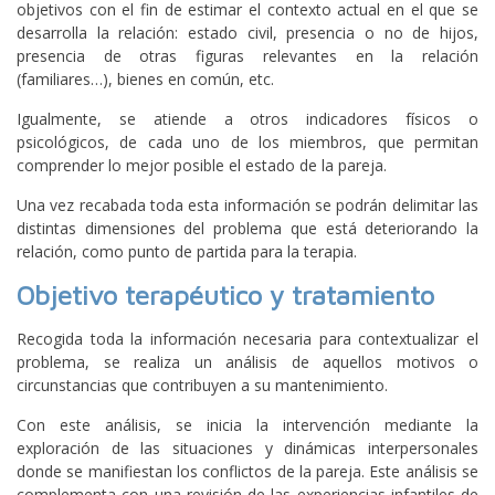
objetivos con el fin de estimar el contexto actual en el que se
desarrolla la relación: estado civil, presencia o no de hijos,
presencia de otras figuras relevantes en la relación
(familiares…), bienes en común, etc.
Igualmente, se atiende a otros indicadores físicos o
psicológicos, de cada uno de los miembros, que permitan
comprender lo mejor posible el estado de la pareja.
Una vez recabada toda esta información se podrán delimitar las
distintas dimensiones del problema que está deteriorando la
relación, como punto de partida para la terapia.
Objetivo terapéutico y tratamiento
Recogida toda la información necesaria para contextualizar el
problema, se realiza un análisis de aquellos motivos o
circunstancias que contribuyen a su mantenimiento.
Con este análisis, se inicia la intervención mediante la
exploración de las situaciones y dinámicas interpersonales
donde se manifiestan los conflictos de la pareja. Este análisis se
complementa con una revisión de las experiencias infantiles de