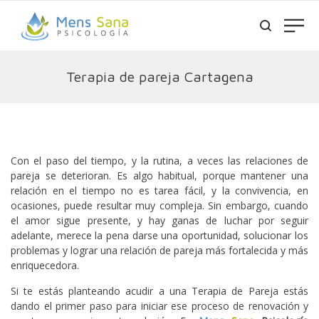
Terapia de pareja Cartagena
Con el paso del tiempo, y la rutina, a veces las relaciones de
pareja se deterioran. Es algo habitual, porque mantener una
relación en el tiempo no es tarea fácil, y la convivencia, en
ocasiones, puede resultar muy compleja. Sin embargo, cuando
el amor sigue presente, y hay ganas de luchar por seguir
adelante, merece la pena darse una oportunidad, solucionar los
problemas y lograr una relación de pareja más fortalecida y más
enriquecedora.
Si te estás planteando acudir a una Terapia de Pareja estás
dando el primer paso para iniciar ese proceso de renovación y