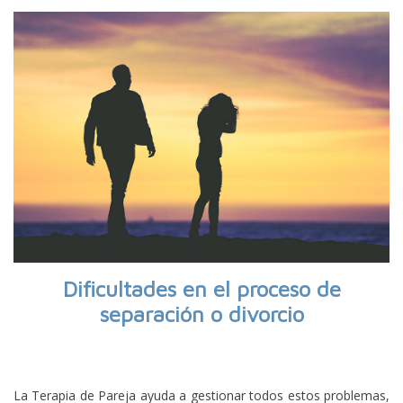
Dificultades en el proceso de
separación o divorcio
La Terapia de Pareja ayuda a gestionar todos estos problemas,