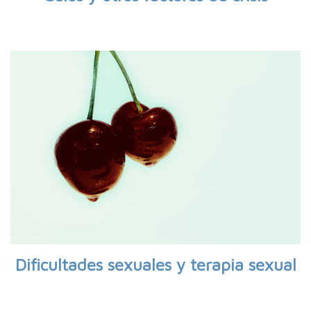
Dificultades sexuales y terapia sexual