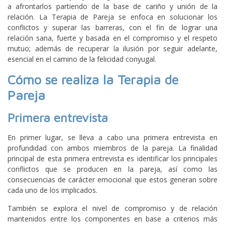
a afrontarlos partiendo de la base de cariño y unión de la
relación. La Terapia de Pareja se enfoca en solucionar los
conflictos y superar las barreras, con el fin de lograr una
relación sana, fuerte y basada en el compromiso y el respeto
mutuo; además de recuperar la ilusión por seguir adelante,
esencial en el camino de la felicidad conyugal.
Cómo se realiza la Terapia de
Pareja
Primera entrevista
En primer lugar, se lleva a cabo una primera entrevista en
profundidad con ambos miembros de la pareja. La finalidad
principal de esta primera entrevista es identificar los principales
conflictos que se producen en la pareja, así como las
consecuencias de carácter emocional que estos generan sobre
cada uno de los implicados.
También se explora el nivel de compromiso y de relación
mantenidos entre los componentes en base a criterios más