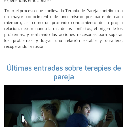
experiencias emocionales.
Todo el proceso que conlleva la Terapia de Pareja contribuirá a
un mayor conocimiento de uno mismo por parte de cada
miembro, así como un profundo conocimiento de la propia
relación, determinando la raíz de los conflictos, el origen de los
problemas, y realizando las acciones necesarias para superar
los problemas y lograr una relación estable y duradera,
recuperando la ilusión.
Últimas entradas sobre terapias de
pareja