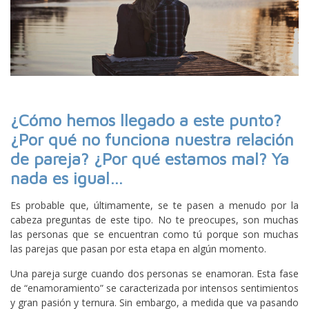
¿Cómo hemos llegado a este punto?
¿Por qué no funciona nuestra relación
de pareja? ¿Por qué estamos mal? Ya
nada es igual…
Es probable que, últimamente, se te pasen a menudo por la
cabeza preguntas de este tipo. No te preocupes, son muchas
las personas que se encuentran como tú porque son muchas
las parejas que pasan por esta etapa en algún momento.
Una pareja surge cuando dos personas se enamoran. Esta fase
de “enamoramiento” se caracterizada por intensos sentimientos
y gran pasión y ternura. Sin embargo, a medida que va pasando