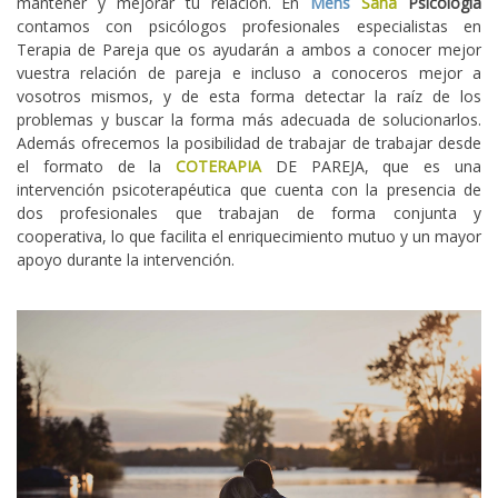
mantener y mejorar tu relación. En
Mens
Sana
Psicología
contamos con psicólogos profesionales especialistas en
Terapia de Pareja que os ayudarán a ambos a conocer mejor
vuestra relación de pareja e incluso a conoceros mejor a
vosotros mismos, y de esta forma detectar la raíz de los
problemas y buscar la forma más adecuada de solucionarlos.
Además ofrecemos la posibilidad de trabajar de trabajar desde
el formato de la
COTERAPIA
DE PAREJA, que es una
intervención psicoterapéutica que cuenta con la presencia de
dos profesionales que trabajan de forma conjunta y
cooperativa, lo que facilita el enriquecimiento mutuo y un mayor
apoyo durante la intervención.