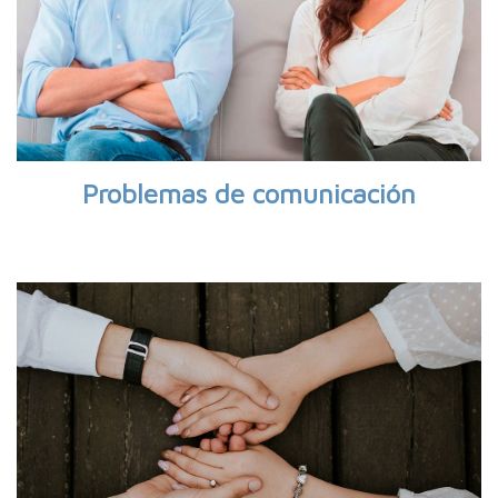
Problemas de comunicación