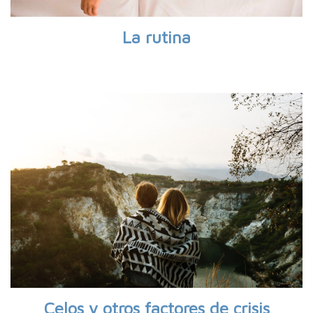
La rutina
Celos y otros factores de crisis