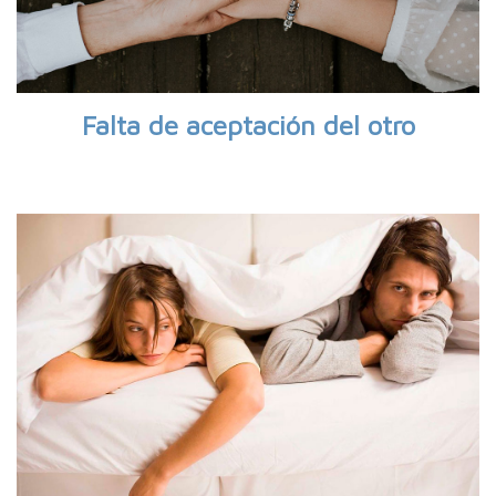
Falta de aceptación del otro