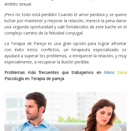
ámbito sexual.
¡Pero no todo está perdido! Cuando el amor perdura y se quiere
luchar por mantener y mejorar la relación, merece la pena darse
una segunda oportunidad y salir fortalecidos de este bache en el
complejo camino de la felicidad conyugal.
La Terapia de Pareja es una gran opción para lograr afrontar
con éxito estos conflictos, un terapeuta especializado os
ayudará a superar los problemas, a enriquecer la relación, y muy
especialmente, a recuperar la ilusión perdida.
Problemas más frecuentes que trabajamos en
Mens
Sana
Psicología en Terapia de pareja