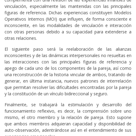
vinculación, especialmente las mantenidas con las principales
figuras de referencia. Dichas experiencias constituyen Modelos
Operativos Internos (MOI) que influyen, de forma consciente e
inconsciente, en las modalidades de vinculación e interacción
con otras personas debido a su capacidad para extenderse a
otras relaciones.
El siguiente paso será la reelaboración de las alianzas
inconscientes y de las dinámicas interpersonales no resueltas en
las interacciones con las principales figuras de referencia y
apego de cada uno de los componentes de la pareja, así como
una reconstrucción de la historia vincular de ambos, tratando de
generar, en última instancia, nuevos patrones de interrelación
que permitan resolver las dificultades encontradas por la pareja
y la constitución de un vínculo bidireccional y seguro.
Finalmente, se trabajará la estimulación y desarrollo del
funcionamiento reflexivo, es decir, la comprensión sobre uno
mismo, el otro miembro y la relación de pareja. Esto supone
que ambos miembros adquieran capacidad y disponibilidad de
auto-observación, adentrándose así en el entendimiento de sus