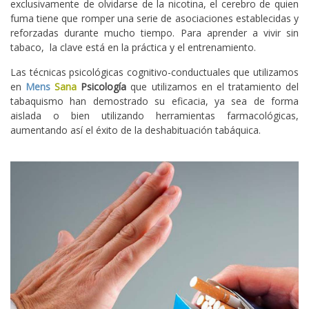
exclusivamente de olvidarse de la nicotina, el cerebro de quien
fuma tiene que romper una serie de asociaciones establecidas y
reforzadas durante mucho tiempo. Para aprender a vivir sin
tabaco, la clave está en la práctica y el entrenamiento.
Las técnicas psicológicas cognitivo-conductuales que utilizamos
en
Mens
Sana
Psicología
que utilizamos en el tratamiento del
tabaquismo han demostrado su eficacia, ya sea de forma
aislada o bien utilizando herramientas farmacológicas,
aumentando así el éxito de la deshabituación tabáquica.