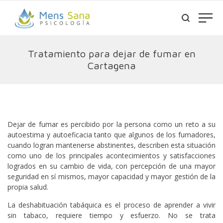
Tratamiento para dejar de fumar en
Cartagena
Dejar de fumar es percibido por la persona como un reto a su
autoestima y autoeficacia tanto que algunos de los fumadores,
cuando logran mantenerse abstinentes, describen esta situación
como uno de los principales acontecimientos y satisfacciones
logrados en su cambio de vida, con percepción de una mayor
seguridad en sí mismos, mayor capacidad y mayor gestión de la
propia salud.
La deshabituación tabáquica es el proceso de aprender a vivir
sin tabaco, requiere tiempo y esfuerzo. No se trata