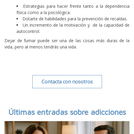
Estrategias para hacer frente tanto a la dependencia
física como a la psicológica.
Dotarte de habilidades para la prevención de recaídas.
Un incremento de la motivación y de la capacidad de
autocontrol.
Dejar de fumar puede ser una de las cosas más duras de la
vida, pero al menos tendrás una vida.
Contacta con nosotros
Últimas entradas sobre adicciones