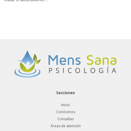
Secciones
Inicio
Conócenos
Consultas
Áreas de atención