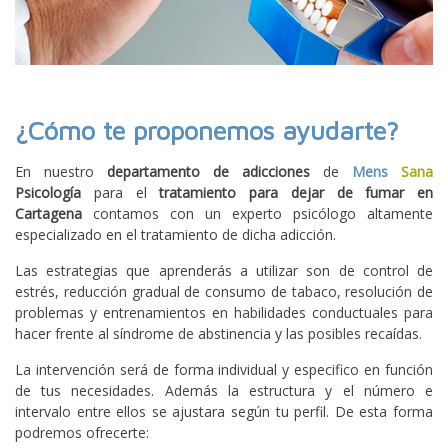
¿Cómo te proponemos ayudarte?
En nuestro
departamento de adicciones
de
Mens
Sana
Psicología
para el
tratamiento para dejar de fumar en
Cartagena
contamos con un experto psicólogo altamente
especializado en el tratamiento de dicha adicción.
Las estrategias que aprenderás a utilizar son de control de
estrés, reducción gradual de consumo de tabaco, resolución de
problemas y entrenamientos en habilidades conductuales para
hacer frente al síndrome de abstinencia y las posibles recaídas.
La intervención será de forma individual y especifico en función
de tus necesidades. Además la estructura y el número e
intervalo entre ellos se ajustara según tu perfil. De esta forma
podremos ofrecerte: