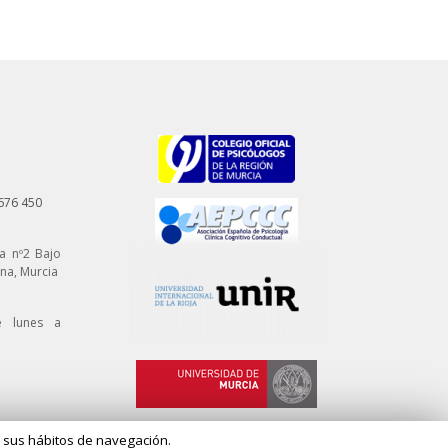
676 450
na nº2 Bajo
ena, Murcia
e lunes a
e sus hábitos de navegación.