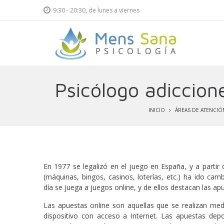
9:30 - 20:30, de lunes a viernes
Psicología
Psicología
Psicólogo adiccion
Mens
Mens
INICIO
ÁREAS DE ATENCIÓ
Sana
Sana
En 1977 se legalizó en el juego en España, y a partir 
(máquinas, bingos, casinos, loterías, etc.) ha ido ca
día se juega a juegos online, y de ellos destacan las ap
Las apuestas online son aquellas que se realizan me
dispositivo con acceso a Internet. Las apuestas dep