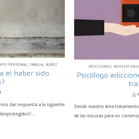
NTO PERSONAL
FAMILIA
NIÑEZ
PUBLICADO
ADICCIONES
ADOLESCENC
a el haber sido
EN
Psicólogo adiccio
s?
tra
4
mos dar respuesta a la siguiente
Desde nuestra área tratamiento
obreprotegidos?.…
de las excusas para no comenzar