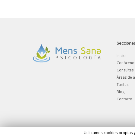
Seccione
Inicio
Conóceno
Consultas
Áreas de a
Tarifas
Blog
Contacto
Utilizamos cookies propias 