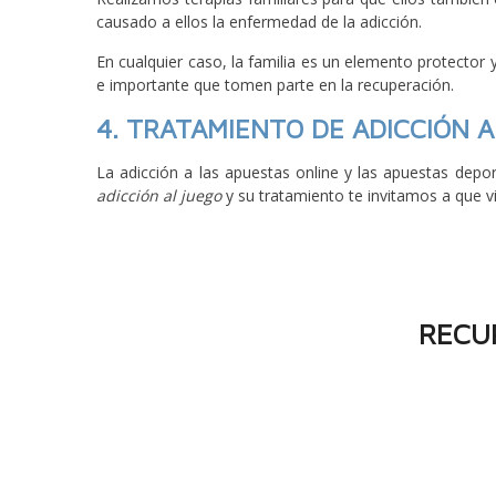
causado a ellos la enfermedad de la adicción.
En cualquier caso, la familia es un elemento protector
e importante que tomen parte en la recuperación.
4. TRATAMIENTO DE ADICCIÓN 
La adicción a las apuestas online y las apuestas depo
adicción al juego
y su tratamiento te invitamos a que vi
RECUP