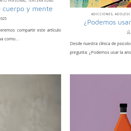
ENTO PERSONAL
TERCERA EDAD
re cuerpo y mente
PUBLICADO
ADICCIONES
ADOLESC
2025
EN
¿Podemos usar 
ueremos compartir este artículo
ctúa como…
Desde nuestra clínica de psicol
pregunta: ¿Podemos usar la ans