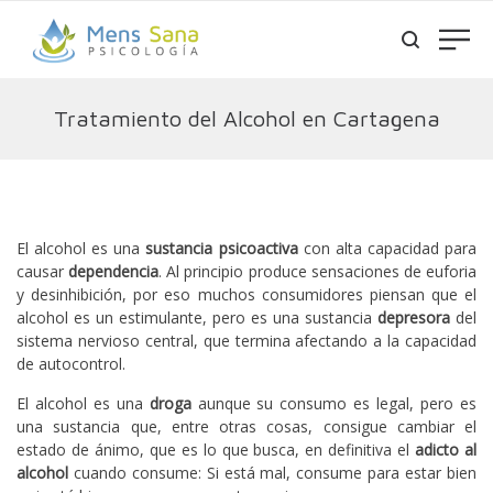
Tratamiento del Alcohol en Cartagena
El alcohol es una
sustancia psicoactiva
con alta capacidad para
causar
dependencia
. Al principio produce sensaciones de euforia
y desinhibición, por eso muchos consumidores piensan que el
alcohol es un estimulante, pero es una sustancia
depresora
del
sistema nervioso central, que termina afectando a la capacidad
de autocontrol.
El alcohol es una
droga
aunque su consumo es legal, pero es
una sustancia que, entre otras cosas, consigue cambiar el
estado de ánimo, que es lo que busca, en definitiva el
adicto al
alcohol
cuando consume: Si está mal, consume para estar bien