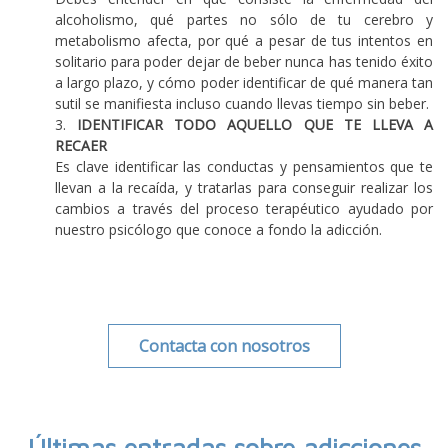
alcoholismo, qué partes no sólo de tu cerebro y
metabolismo afecta, por qué a pesar de tus intentos en
solitario para poder dejar de beber nunca has tenido éxito
a largo plazo, y cómo poder identificar de qué manera tan
sutil se manifiesta incluso cuando llevas tiempo sin beber.
IDENTIFICAR TODO AQUELLO QUE TE LLEVA A
RECAER
Es clave identificar las conductas y pensamientos que te
llevan a la recaída, y tratarlas para conseguir realizar los
cambios a través del proceso terapéutico ayudado por
nuestro psicólogo que conoce a fondo la adicción.
Contacta con nosotros
Últimas entradas sobre adicciones