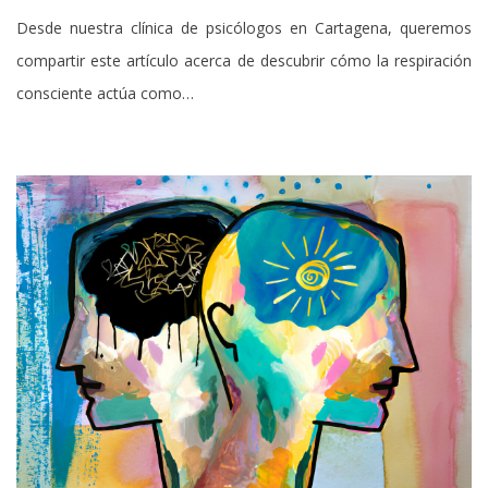
en
Desde nuestra clínica de psicólogos en Cartagena, queremos
compartir este artículo acerca de descubrir cómo la respiración
consciente actúa como…