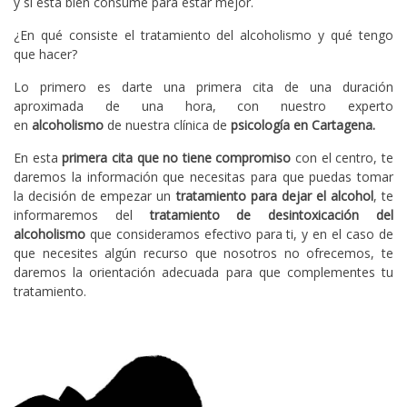
y si está bien consume para estar mejor.
¿En qué consiste el tratamiento del alcoholismo y qué tengo
que hacer?
Lo primero es darte una primera cita de una duración
aproximada de una hora, con nuestro experto
en
alcoholismo
de nuestra clínica de
psicología en Cartagena.
En esta
primera cita que no tiene compromiso
con el centro, te
daremos la información que necesitas para que puedas tomar
la decisión de empezar un
tratamiento para dejar el alcohol
, te
informaremos del
tratamiento de desintoxicación del
alcoholismo
que consideramos efectivo para ti, y en el caso de
que necesites algún recurso que nosotros no ofrecemos, te
daremos la orientación adecuada para que complementes tu
tratamiento.