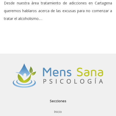
Desde nuestra área tratamiento de adicciones en Cartagena
queremos hablaros acerca de las excusas para no comenzar a
tratar el alcoholismo.…
Secciones
Inicio