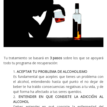
Tu tratamiento se basará en
3 pasos
sobre los que se apoyará
todo tu programa de recuperación:
ACEPTAR TU PROBLEMA DE ALCOHOLISMO
Es fundamental que aceptes que tienes un problema con
el alcohol, entendiendo hasta qué punto el no dejar de
beber te ha traído consecuencias negativas a tu vida, y de
qué forma ha afectado a tus seres queridos.
ENTENDER EN QUE CONSISTE LA ADICCIÓN AL
ALCOHOL
Debes entender en qué consiste la enfermedad del