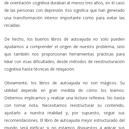
de orientación cognitiva duraban al menos tres años, en el caso
de las personas con depresión. Eso significa que han generado
una transformación interior importante como para evitar las
recaídas.
De hecho, los buenos libros de autoayuda no solo pueden
ayudarnos a comprender el origen de nuestro problema, sino
que también nos proporcionan herramientas prácticas para
lidiar con esas dificultades, desde métodos de reestructuración
cognitiva hasta técnicas de relajación.
Obviamente, los libros de autoayuda no son mágicos. Su
utilidad depende en gran medida de cómo los leamos.
Debemos implicarnos y realizar una lectura reflexiva. No basta
con tomar nota. Necesitamos reestructurar su contenido,
ajustarlo a nuestra realidad y, por supuesto, seguir sus
recomendaciones. El libro de autoayuda mejor estructurado del
mundo será ineficaz si no estamos dispuestos a aplicar sus