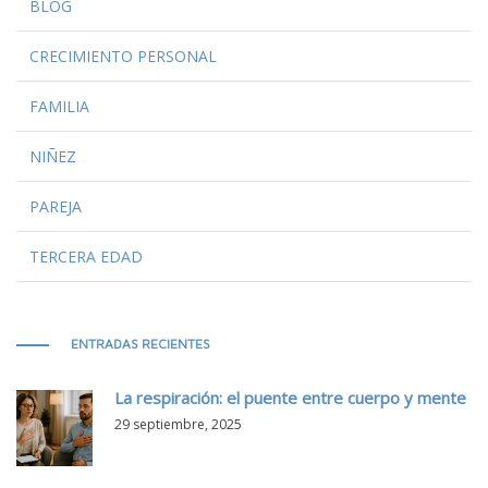
BLOG
CRECIMIENTO PERSONAL
FAMILIA
NIÑEZ
PAREJA
TERCERA EDAD
ENTRADAS RECIENTES
La respiración: el puente entre cuerpo y mente
29 septiembre, 2025