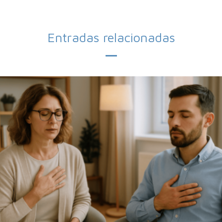
Entradas relacionadas