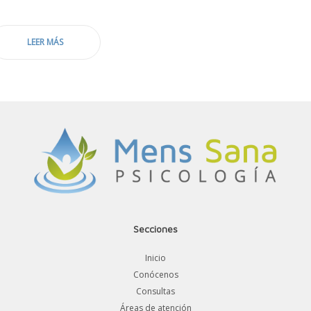
LEER MÁS
Secciones
Inicio
Conócenos
Consultas
Áreas de atención