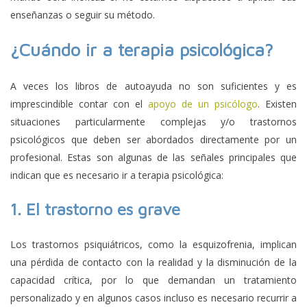
enseñanzas o seguir su método.
¿Cuándo ir a terapia psicológica?
A veces los libros de autoayuda no son suficientes y es
imprescindible contar con el
apoyo de un psicólogo
. Existen
situaciones particularmente complejas y/o trastornos
psicológicos que deben ser abordados directamente por un
profesional. Estas son algunas de las señales principales que
indican que es necesario ir a terapia psicológica:
1.
El trastorno es grave
Los trastornos psiquiátricos, como la esquizofrenia, implican
una pérdida de contacto con la realidad y la disminución de la
capacidad crítica, por lo que demandan un tratamiento
personalizado y en algunos casos incluso es necesario recurrir a