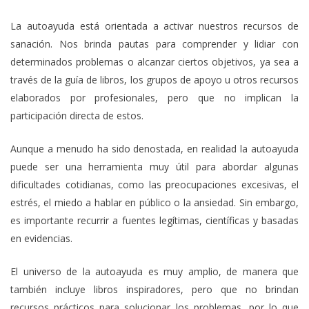
La autoayuda está orientada a activar nuestros recursos de
sanación. Nos brinda pautas para comprender y lidiar con
determinados problemas o alcanzar ciertos objetivos, ya sea a
través de la guía de libros, los grupos de apoyo u otros recursos
elaborados por profesionales, pero que no implican la
participación directa de estos.
Aunque a menudo ha sido denostada, en realidad la autoayuda
puede ser una herramienta muy útil para abordar algunas
dificultades cotidianas, como las preocupaciones excesivas, el
estrés, el miedo a hablar en público o la ansiedad. Sin embargo,
es importante recurrir a fuentes legítimas, científicas y basadas
en evidencias.
El universo de la autoayuda es muy amplio, de manera que
también incluye libros inspiradores, pero que no brindan
recursos prácticos para solucionar los problemas, por lo que