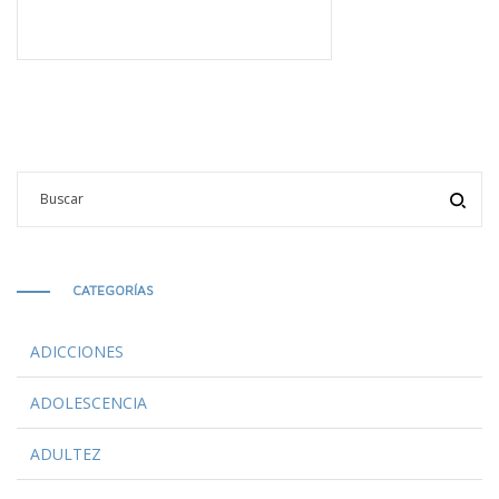
CATEGORÍAS
ADICCIONES
ADOLESCENCIA
ADULTEZ