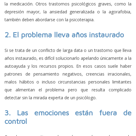
la medicación. Otros trastornos psicológicos graves, como la
depresión mayor, la ansiedad generalizada o la agorafobia,
también deben abordarse con la psicoterapia.
2.
El problema lleva años instaurado
Si se trata de un conflicto de larga data o un trastorno que lleva
años instaurado, es difícil solucionarlo apelando únicamente a la
autoayuda y los recursos propios. En esos casos suele haber
patrones de pensamiento negativos, creencias irracionales,
malos hábitos o incluso circunstancias personales limitantes
que alimentan el problema pero que resulta complicado
detectar sin la mirada experta de un psicólogo.
3.
Las emociones están fuera de
control