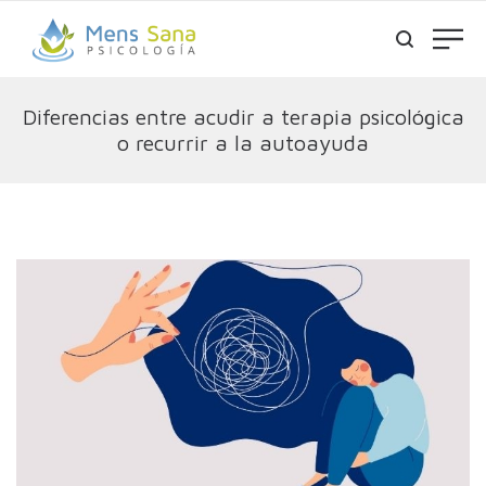
Diferencias entre acudir a terapia psicológica
o recurrir a la autoayuda