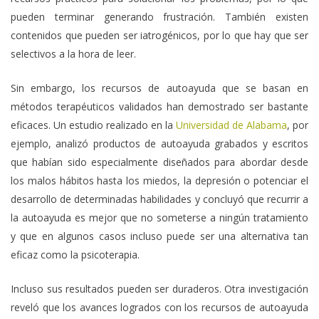
pueden terminar generando frustración. También existen
contenidos que pueden ser iatrogénicos, por lo que hay que ser
selectivos a la hora de leer.
Sin embargo, los recursos de autoayuda que se basan en
métodos terapéuticos validados han demostrado ser bastante
eficaces. Un estudio realizado en la
Universidad de Alabama
, por
ejemplo, analizó productos de autoayuda grabados y escritos
que habían sido especialmente diseñados para abordar desde
los malos hábitos hasta los miedos, la depresión o potenciar el
desarrollo de determinadas habilidades y concluyó que recurrir a
la autoayuda es mejor que no someterse a ningún tratamiento
y que en algunos casos incluso puede ser una alternativa tan
eficaz como la psicoterapia.
Incluso sus resultados pueden ser duraderos. Otra investigación
reveló que los avances logrados con los recursos de autoayuda