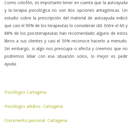
Como colofón, es importante tener en cuenta que la autoayuda
y la terapia psicológica no son dos opciones antagónicas. Un
estudio sobre la prescripción del material de autoayuda indicó
que casi el 90% de los terapeutas lo consideran útil. Entre el 60 y
88% de los psicoterapeutas han recomendado alguno de estos
libros a sus clientes y casi el 50% reconoce hacerlo a menudo.
Sin embargo, si algo nos preocupa o afecta y creemos que no
podremos lidiar con esa situación solos, lo mejor es pedir
ayuda.
Psicólogos Cartagena
Psicólogos adultos Cartagena
Crecimiento personal Cartagena