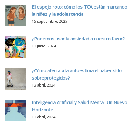
El espejo roto: cómo los TCA están marcando
la niñez y la adolescencia
15 septiembre, 2025
¿Podemos usar la ansiedad a nuestro favor?
13 junio, 2024
¿Cómo afecta a la autoestima el haber sido
sobreprotegidos?
13 abril, 2024
Inteligencia Artificial y Salud Mental: Un Nuevo
Horizonte
13 abril, 2024