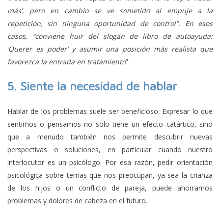
más’, pero en cambio se ve sometido al empuje a la
repetición, sin ninguna oportunidad de control”. En esos
casos, “conviene huir del slogan de libro de autoayuda:
‘Querer es poder’ y asumir una posición más realista que
favorezca la entrada en tratamiento
”.
5.
Siente la necesidad de hablar
Hablar de los problemas suele ser beneficioso. Expresar lo que
sentimos o pensamos no solo tiene un efecto catártico, sino
que a menudo también nos permite descubrir nuevas
perspectivas o soluciones, en particular cuando nuestro
interlocutor es un psicólogo. Por esa razón, pedir orientación
psicológica sobre temas que nos preocupan, ya sea la crianza
de los hijos o un conflicto de pareja, puede ahorrarnos
problemas y dolores de cabeza en el futuro.