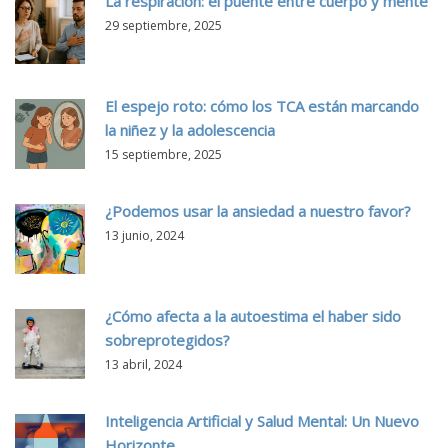
La respiración: el puente entre cuerpo y mente
29 septiembre, 2025
El espejo roto: cómo los TCA están marcando
la niñez y la adolescencia
15 septiembre, 2025
¿Podemos usar la ansiedad a nuestro favor?
13 junio, 2024
¿Cómo afecta a la autoestima el haber sido
sobreprotegidos?
13 abril, 2024
Inteligencia Artificial y Salud Mental: Un Nuevo
Horizonte