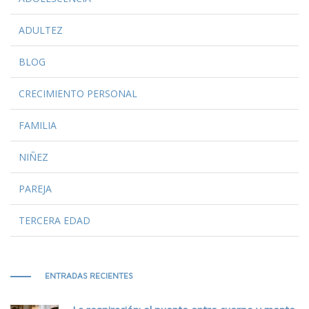
ADULTEZ
BLOG
CRECIMIENTO PERSONAL
FAMILIA
NIÑEZ
PAREJA
TERCERA EDAD
ENTRADAS RECIENTES