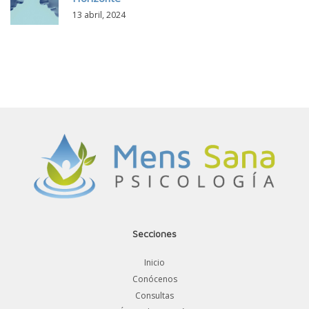
13 abril, 2024
Secciones
Inicio
Conócenos
Consultas