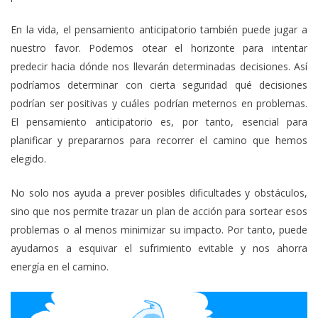
En la vida, el pensamiento anticipatorio también puede jugar a
nuestro favor. Podemos otear el horizonte para intentar
predecir hacia dónde nos llevarán determinadas decisiones. Así
podríamos determinar con cierta seguridad qué decisiones
podrían ser positivas y cuáles podrían meternos en problemas.
El pensamiento anticipatorio es, por tanto, esencial para
planificar y prepararnos para recorrer el camino que hemos
elegido.
No solo nos ayuda a prever posibles dificultades y obstáculos,
sino que nos permite trazar un plan de acción para sortear esos
problemas o al menos minimizar su impacto. Por tanto, puede
ayudarnos a esquivar el sufrimiento evitable y nos ahorra
energía en el camino.