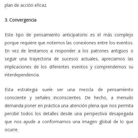
plan de acción eficaz.
3. Convergencia
Este tipo de pensamiento anticipatorio es el más complejo
porque requiere que notemos las conexiones entre los eventos.
En vez de limitarnos a responder a los patrones antiguos o
seguir una trayectoria de sucesos actuales, apreciamos las
implicaciones de los diferentes eventos y comprendemos su
interdependencia.
Esta estrategia suele ser una mezcla de pensamiento
consciente y señales inconscientes. De hecho, a menudo
demanda poner en práctica una atención plena que nos permita
percibir todos los detalles desde una perspectiva desapegada
que nos ayude a conformarnos una imagen global de lo que
ocurre.