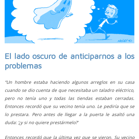
El lado oscuro de anticiparnos a los
problemas
“Un hombre estaba haciendo algunos arreglos en su casa
cuando se dio cuenta de que necesitaba un taladro eléctrico,
pero no tenía uno y todas las tiendas estaban cerradas.
Entonces recordó que su vecino tenía uno. Le pediría que se
lo prestara. Pero antes de llegar a la puerta le asaltó una
duda: ‘¿y si no quiere prestármelo?’
Entonces recordó que la última vez que se vieron. Su vecino