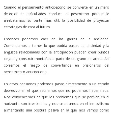
Cuando el pensamiento anticipatorio se convierte en un mero
detector de dificultades conduce al pesimismo porque le
arrebatamos su parte más útil: la posibilidad de proyectar
estrategias de cara al futuro.
Entonces podemos caer en las garras de la ansiedad.
Comenzamos a temer lo que podría pasar. La ansiedad y la
angustia relacionadas con la anticipación pueden crear puntos
ciegos y construir montañas a partir de un grano de arena. Así
corremos el riesgo de convertirnos en prisioneros del
pensamiento anticipatorio.
En otras ocasiones podemos pasar directamente a un estado
depresivo en el que asumimos que no podemos hacer nada.
Nos convencemos de que los problemas que se perfilan en el
horizonte son irresolubles y nos asentamos en el inmovilismo
alimentando una postura pasiva en la que nos vemos como