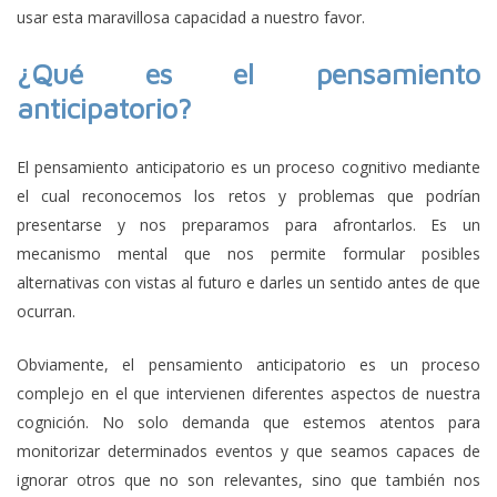
usar esta maravillosa capacidad a nuestro favor.
¿Qué es el pensamiento
anticipatorio?
El pensamiento anticipatorio es un proceso cognitivo mediante
el cual reconocemos los retos y problemas que podrían
presentarse y nos preparamos para afrontarlos. Es un
mecanismo mental que nos permite formular posibles
alternativas con vistas al futuro e darles un sentido antes de que
ocurran.
Obviamente, el pensamiento anticipatorio es un proceso
complejo en el que intervienen diferentes aspectos de nuestra
cognición. No solo demanda que estemos atentos para
monitorizar determinados eventos y que seamos capaces de
ignorar otros que no son relevantes, sino que también nos