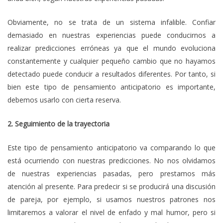
Obviamente, no se trata de un sistema infalible. Confiar
demasiado en nuestras experiencias puede conducirnos a
realizar predicciones erróneas ya que el mundo evoluciona
constantemente y cualquier pequeño cambio que no hayamos
detectado puede conducir a resultados diferentes. Por tanto, si
bien este tipo de pensamiento anticipatorio es importante,
debemos usarlo con cierta reserva.
2. Seguimiento de la trayectoria
Este tipo de pensamiento anticipatorio va comparando lo que
está ocurriendo con nuestras predicciones. No nos olvidamos
de nuestras experiencias pasadas, pero prestamos más
atención al presente. Para predecir si se producirá una discusión
de pareja, por ejemplo, si usamos nuestros patrones nos
limitaremos a valorar el nivel de enfado y mal humor, pero si