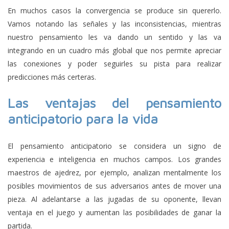
En muchos casos la convergencia se produce sin quererlo.
Vamos notando las señales y las inconsistencias, mientras
nuestro pensamiento les va dando un sentido y las va
integrando en un cuadro más global que nos permite apreciar
las conexiones y poder seguirles su pista para realizar
predicciones más certeras.
Las ventajas del pensamiento
anticipatorio
para la vida
El pensamiento anticipatorio se considera un signo de
experiencia e inteligencia en muchos campos. Los grandes
maestros de ajedrez, por ejemplo, analizan mentalmente los
posibles movimientos de sus adversarios antes de mover una
pieza. Al adelantarse a las jugadas de su oponente, llevan
ventaja en el juego y aumentan las posibilidades de ganar la
partida.