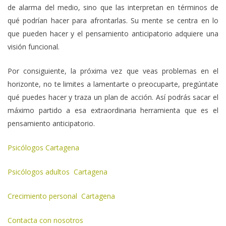
de alarma del medio, sino que las interpretan en términos de
qué podrían hacer para afrontarlas. Su mente se centra en lo
que pueden hacer y el pensamiento anticipatorio adquiere una
visión funcional.
Por consiguiente, la próxima vez que veas problemas en el
horizonte, no te limites a lamentarte o preocuparte, pregúntate
qué puedes hacer y traza un plan de acción. Así podrás sacar el
máximo partido a esa extraordinaria herramienta que es el
pensamiento anticipatorio.
Psicólogos Cartagena
Psicólogos adultos Cartagena
Crecimiento personal Cartagena
Contacta con nosotros