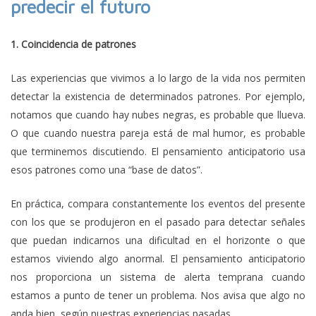
predecir el futuro
1. Coincidencia de patrones
Las experiencias que vivimos a lo largo de la vida nos permiten
detectar la existencia de determinados patrones. Por ejemplo,
notamos que cuando hay nubes negras, es probable que llueva.
O que cuando nuestra pareja está de mal humor, es probable
que terminemos discutiendo. El pensamiento anticipatorio usa
esos patrones como una “base de datos”.
En práctica, compara constantemente los eventos del presente
con los que se produjeron en el pasado para detectar señales
que puedan indicarnos una dificultad en el horizonte o que
estamos viviendo algo anormal. El pensamiento anticipatorio
nos proporciona un sistema de alerta temprana cuando
estamos a punto de tener un problema. Nos avisa que algo no
anda bien, según nuestras experiencias pasadas.