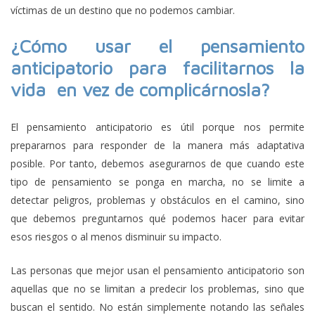
víctimas de un destino que no podemos cambiar.
¿Cómo usar el pensamiento
anticipatorio para facilitarnos la
vida en vez de complicárnosla?
El pensamiento anticipatorio es útil porque nos permite
prepararnos para responder de la manera más adaptativa
posible. Por tanto, debemos asegurarnos de que cuando este
tipo de pensamiento se ponga en marcha, no se limite a
detectar peligros, problemas y obstáculos en el camino, sino
que debemos preguntarnos qué podemos hacer para evitar
esos riesgos o al menos disminuir su impacto.
Las personas que mejor usan el pensamiento anticipatorio son
aquellas que no se limitan a predecir los problemas, sino que
buscan el sentido. No están simplemente notando las señales