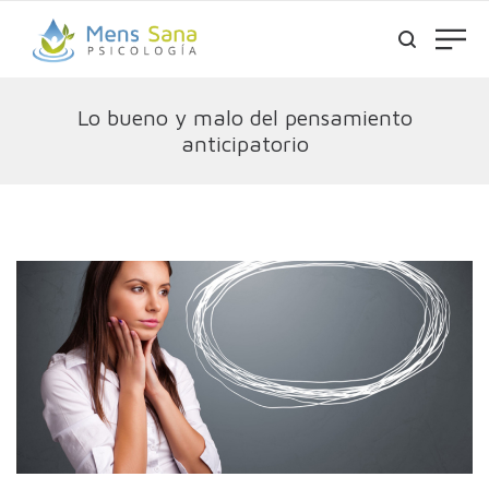
Lo bueno y malo del pensamiento
anticipatorio