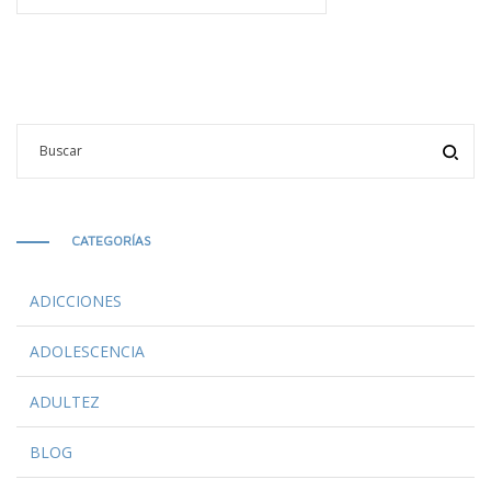
CATEGORÍAS
ADICCIONES
ADOLESCENCIA
ADULTEZ
BLOG