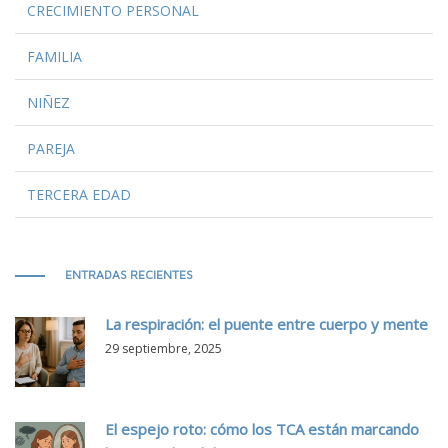
CRECIMIENTO PERSONAL
FAMILIA
NIÑEZ
PAREJA
TERCERA EDAD
ENTRADAS RECIENTES
La respiración: el puente entre cuerpo y mente
29 septiembre, 2025
El espejo roto: cómo los TCA están marcando