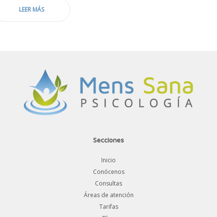
LEER MÁS
Secciones
Inicio
Conócenos
Consultas
Áreas de atención
Tarifas