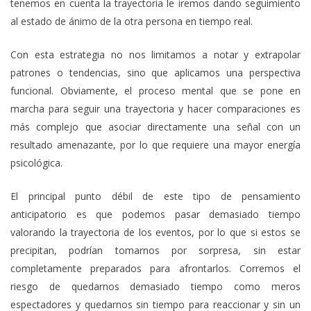
tenemos en cuenta la trayectoria le iremos dando seguimiento
al estado de ánimo de la otra persona en tiempo real.
Con esta estrategia no nos limitamos a notar y extrapolar
patrones o tendencias, sino que aplicamos una perspectiva
funcional. Obviamente, el proceso mental que se pone en
marcha para seguir una trayectoria y hacer comparaciones es
más complejo que asociar directamente una señal con un
resultado amenazante, por lo que requiere una mayor energía
psicológica.
El principal punto débil de este tipo de pensamiento
anticipatorio es que podemos pasar demasiado tiempo
valorando la trayectoria de los eventos, por lo que si estos se
precipitan, podrían tomarnos por sorpresa, sin estar
completamente preparados para afrontarlos. Corremos el
riesgo de quedarnos demasiado tiempo como meros
espectadores y quedarnos sin tiempo para reaccionar y sin un