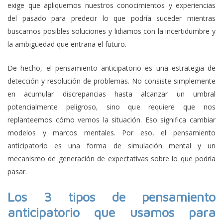
exige que apliquemos nuestros conocimientos y experiencias
del pasado para predecir lo que podría suceder mientras
buscamos posibles soluciones y lidiamos con la incertidumbre y
la ambigüedad que entraña el futuro.
De hecho, el pensamiento anticipatorio es una estrategia de
detección y resolución de problemas. No consiste simplemente
en acumular discrepancias hasta alcanzar un umbral
potencialmente peligroso, sino que requiere que nos
replanteemos cómo vemos la situación. Eso significa cambiar
modelos y marcos mentales. Por eso, el pensamiento
anticipatorio es una forma de simulación mental y un
mecanismo de generación de expectativas sobre lo que podría
pasar.
Los 3 tipos de pensamiento
anticipatorio que usamos para