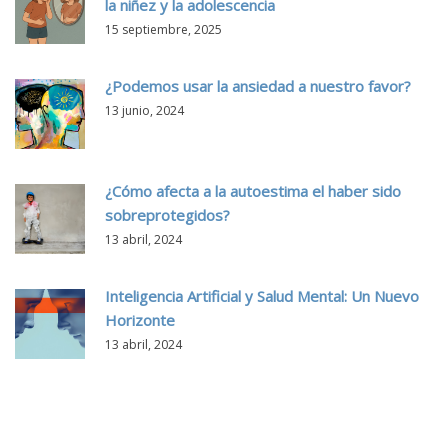
la niñez y la adolescencia
15 septiembre, 2025
¿Podemos usar la ansiedad a nuestro favor?
13 junio, 2024
¿Cómo afecta a la autoestima el haber sido
sobreprotegidos?
13 abril, 2024
Inteligencia Artificial y Salud Mental: Un Nuevo
Horizonte
13 abril, 2024