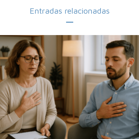
Entradas relacionadas