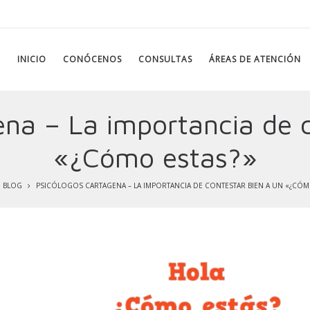
INICIO
CONÓCENOS
CONSULTAS
ÁREAS DE ATENCIÓN
ena – La importancia de c
«¿Cómo estas?»
BLOG
PSICÓLOGOS CARTAGENA – LA IMPORTANCIA DE CONTESTAR BIEN A UN «¿CÓM