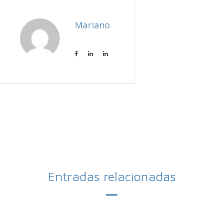
Mariano
Entradas relacionadas