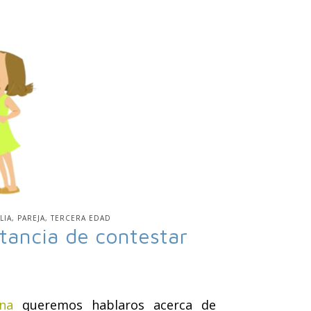
LIA
PAREJA
TERCERA EDAD
tancia de contestar
na
queremos hablaros acerca de