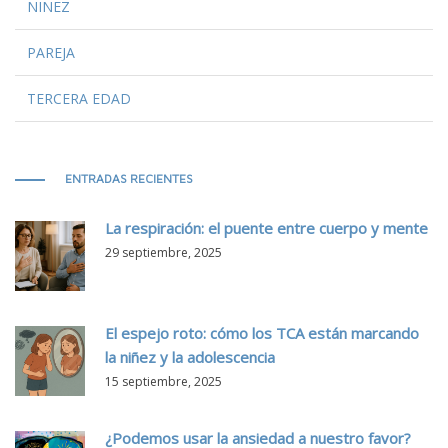
NIÑEZ
PAREJA
TERCERA EDAD
ENTRADAS RECIENTES
La respiración: el puente entre cuerpo y mente
29 septiembre, 2025
El espejo roto: cómo los TCA están marcando
la niñez y la adolescencia
15 septiembre, 2025
¿Podemos usar la ansiedad a nuestro favor?