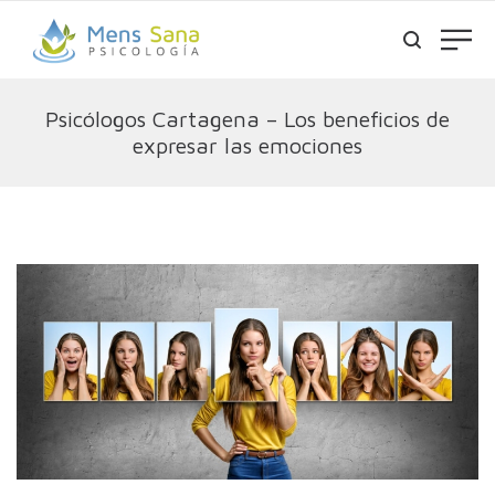
Psicólogos Cartagena – Los beneficios de
expresar las emociones