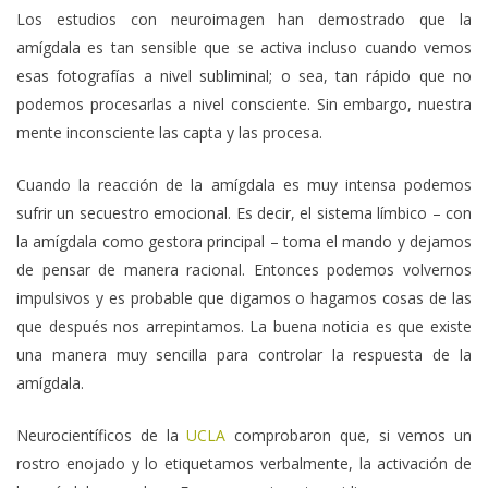
Los estudios con neuroimagen han demostrado que la
amígdala es tan sensible que se activa incluso cuando vemos
esas fotografías a nivel subliminal; o sea, tan rápido que no
podemos procesarlas a nivel consciente. Sin embargo, nuestra
mente inconsciente las capta y las procesa.
Cuando la reacción de la amígdala es muy intensa podemos
sufrir un secuestro emocional. Es decir, el sistema límbico – con
la amígdala como gestora principal – toma el mando y dejamos
de pensar de manera racional. Entonces podemos volvernos
impulsivos y es probable que digamos o hagamos cosas de las
que después nos arrepintamos. La buena noticia es que existe
una manera muy sencilla para controlar la respuesta de la
amígdala.
Neurocientíficos de la
UCLA
comprobaron que, si vemos un
rostro enojado y lo etiquetamos verbalmente, la activación de