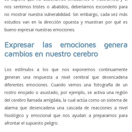
nos sentimos tristes o abatidos, deberíamos esconderlo para
no mostrar nuestra vulnerabilidad. Sin embargo, cada vez más
estudios van en la dirección opuesta y muestran por qué es
bueno expresar nuestras emociones.
Expresar las emociones genera
cambios en nuestro cerebro
Los estímulos a los que nos exponemos continuamente
generan una respuesta a nivel cerebral que desencadena
diferentes emociones. Cuando vemos una fotografía de un
rostro enojado o asustado, por ejemplo, se activa una región
del cerebro llamada amígdala, la cual actúa como un sistema de
alarma que desencadena una cascada de reacciones a nivel
fisiológico y emocional que nos ayudan a prepararnos para
afrontar el supuesto peligro.