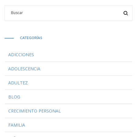
CATEGORÍAS
ADICCIONES
ADOLESCENCIA
ADULTEZ
BLOG
CRECIMIENTO PERSONAL
FAMILIA