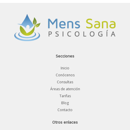
Secciones
Inicio
Conócenos
Consultas
Áreas de atención
Tarifas
Blog
Contacto
Otros enlaces