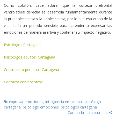
Como colofón, cabe aclarar que la corteza prefrontal
ventrolateral derecha se desarrolla fundamentalmente durante
la preadolescencia y la adolescencia, por lo que esa etapa de la
vida sería un periodo sensible para aprender a expresar las
emociones de manera asertiva y contener su impacto negativo.
Psicólogos Cartagena
Psicólogos adultos Cartagena
Crecimiento personal Cartagena
Contacta con nosotros
expresar emociones
,
inteligencia emocional
,
psicólogo
cartagena
,
psicologo emociones
,
psicologos cartagena
Compartir esta entrada