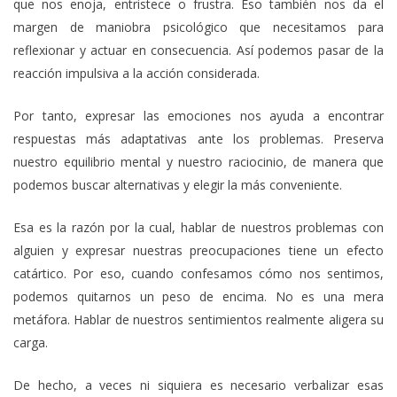
que nos enoja, entristece o frustra. Eso también nos da el
margen de maniobra psicológico que necesitamos para
reflexionar y actuar en consecuencia. Así podemos pasar de la
reacción impulsiva a la acción considerada.
Por tanto, expresar las emociones nos ayuda a encontrar
respuestas más adaptativas ante los problemas. Preserva
nuestro equilibrio mental y nuestro raciocinio, de manera que
podemos buscar alternativas y elegir la más conveniente.
Esa es la razón por la cual, hablar de nuestros problemas con
alguien y expresar nuestras preocupaciones tiene un efecto
catártico. Por eso, cuando confesamos cómo nos sentimos,
podemos quitarnos un peso de encima. No es una mera
metáfora. Hablar de nuestros sentimientos realmente aligera su
carga.
De hecho, a veces ni siquiera es necesario verbalizar esas