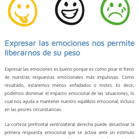
Expresar las emociones
nos permite
liberarnos de su
peso
Expresar las emociones es bueno porque es como pisar el freno
de nuestras respuestas emocionales más impulsivas. Como
resultado, estaremos menos enfadados o tristes. Es decir,
podemos disminuir el impacto emocional de las situaciones, lo
cual nos ayuda a mantener nuestro equilibrio emocional, incluso
en las peores circunstancias.
La corteza prefrontal ventrolateral derecha puede desactivar la
primera respuesta emocional que se activa ante un estímulo