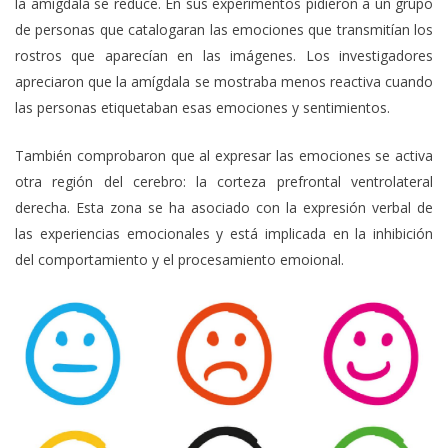
la amígdala se reduce. En sus experimentos pidieron a un grupo
de personas que catalogaran las emociones que transmitían los
rostros que aparecían en las imágenes. Los investigadores
apreciaron que la amígdala se mostraba menos reactiva cuando
las personas etiquetaban esas emociones y sentimientos.
También comprobaron que al expresar las emociones se activa
otra región del cerebro: la corteza prefrontal ventrolateral
derecha. Esta zona se ha asociado con la expresión verbal de
las experiencias emocionales y está implicada en la inhibición
del comportamiento y el procesamiento emoional.