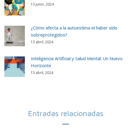
13 junio, 2024
¿Cómo afecta a la autoestima el haber sido
sobreprotegidos?
13 abril, 2024
Inteligencia Artificial y Salud Mental: Un Nuevo
Horizonte
13 abril, 2024
Entradas relacionadas