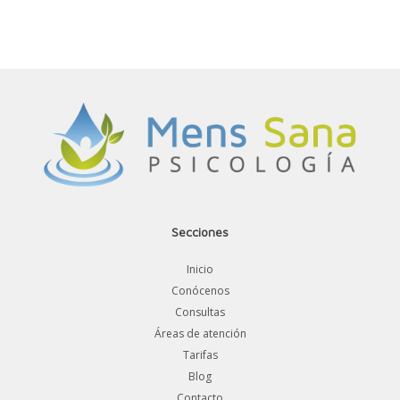
Secciones
Inicio
Conócenos
Consultas
Áreas de atención
Tarifas
Blog
Contacto